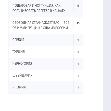
ПОШАГОВАЯ ИНСТРУКЦИЯ, КАК
6
ОРГАНИЗОВАТЬ ПЕРЕЕЗД В КАНАДУ
СВОБОДНАЯ СТРАНА ЖДЕТ ВАС — ВСЕ
15
ОБ ИММИГРАЦИИ В США ИЗ РОССИИ
СЕРБИЯ
1
ТУРЦИЯ
1
ЧЕРНОГОРИЯ
1
ШВЕЙЦАРИЯ
1
ЯПОНИЯ
1