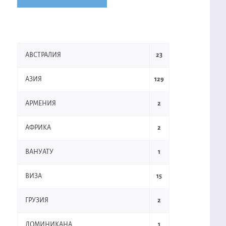
АВСТРАЛИЯ
23
АЗИЯ
129
АРМЕНИЯ
2
АФРИКА
2
ВАНУАТУ
1
ВИЗА
15
ГРУЗИЯ
2
ДОМИНИКАНА
1