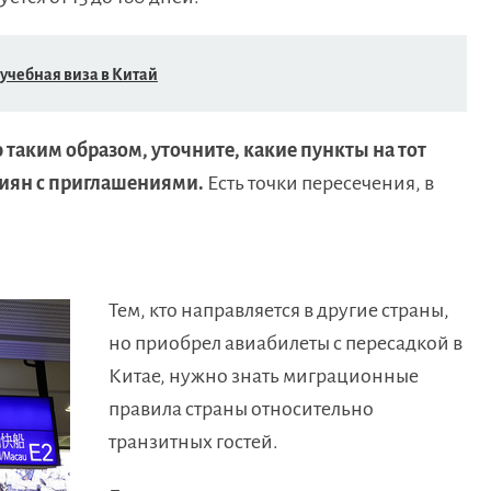
 учебная виза в Китай
таким образом, уточните, какие пункты на тот
иян с приглашениями.
Есть точки пересечения, в
Тем, кто направляется в другие страны,
но приобрел авиабилеты с пересадкой в
Китае, нужно знать миграционные
правила страны относительно
транзитных гостей.