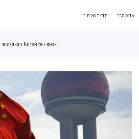
О ПРОЕКТЕ
ЕВРОПА
поездка в Китай без визы