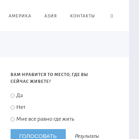
АМЕРИКА
АЗИЯ
КОНТАКТЫ
ВАМ НРАВИТСЯ ТО МЕСТО, ГДЕ ВЫ
СЕЙЧАС ЖИВЕТЕ?
Да
Нет
Мне все равно где жить
Результаты