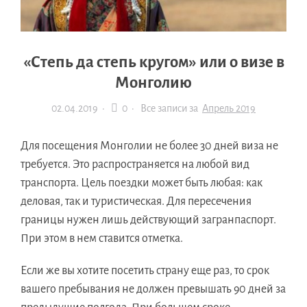
«Степь да степь кругом» или о визе в
Монголию
02.04.2019
·
0 ·
Все записи за
Апрель 2019
Для посещения Монголии не более 30 дней виза не
требуется. Это распространяется на любой вид
транспорта. Цель поездки может быть любая: как
деловая, так и туристическая. Для пересечения
границы нужен лишь действующий загранпаспорт.
При этом в нем ставится отметка.
Если же вы хотите посетить страну еще раз, то срок
вашего пребывания не должен превышать 90 дней за