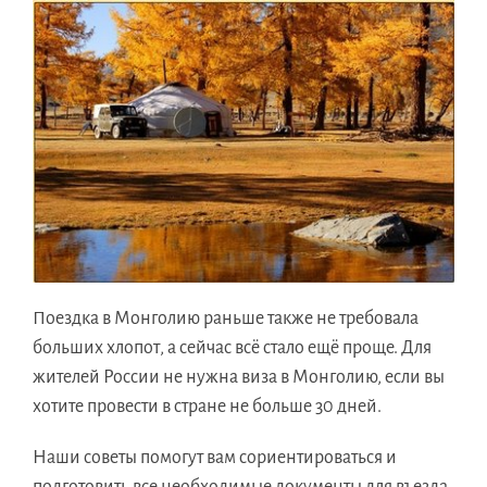
Поездка в Монголию раньше также не требовала
больших хлопот, а сейчас всё стало ещё проще. Для
жителей России не нужна виза в Монголию, если вы
хотите провести в стране не больше 30 дней.
Наши советы помогут вам сориентироваться и
подготовить все необходимые документы для въезда