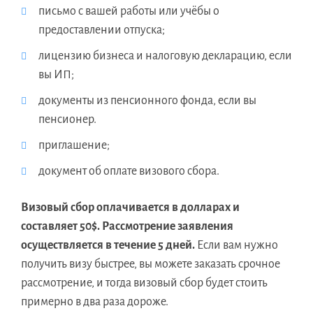
письмо с вашей работы или учёбы о
предоставлении отпуска;
лицензию бизнеса и налоговую декларацию, если
вы ИП;
документы из пенсионного фонда, если вы
пенсионер.
приглашение;
документ об оплате визового сбора.
Визовый сбор оплачивается в долларах и
составляет 50$. Рассмотрение заявления
осуществляется в течение 5 дней.
Если вам нужно
получить визу быстрее, вы можете заказать срочное
рассмотрение, и тогда визовый сбор будет стоить
примерно в два раза дороже.