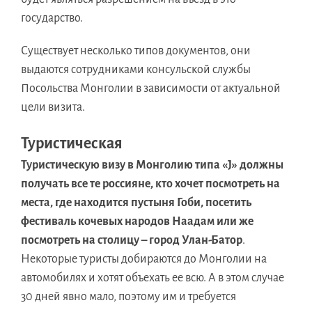
государство.
Существует несколько типов документов, они
выдаются сотрудниками консульской службы
Посольства Монголии в зависимости от актуальной
цели визита.
Туристическая
Туристическую визу в Монголию типа «J» должны
получать все те россияне, кто хочет посмотреть на
места, где находится пустыня Гоби, посетить
фестиваль кочевых народов Наадам или же
посмотреть на столицу – город Улан-Батор
.
Некоторые туристы добираются до Монголии на
автомобилях и хотят объехать ее всю. А в этом случае
30 дней явно мало, поэтому им и требуется