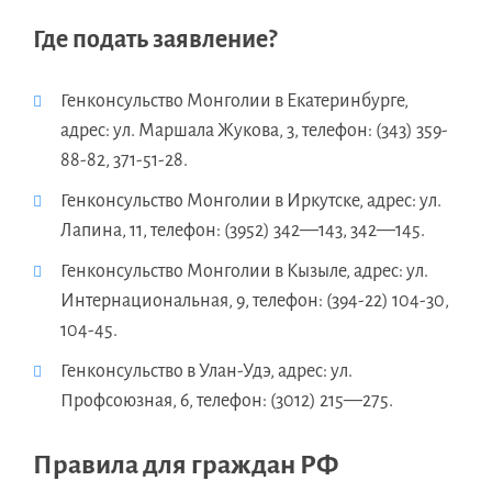
Где подать заявление?
Генконсульство Монголии в Екатеринбурге,
адрес: ул. Маршала Жукова, 3, телефон: (343) 359-
88-82, 371-51-28.
Генконсульство Монголии в Иркутске, адрес: ул.
Лапина, 11, телефон: (3952) 342—143, 342—145.
Генконсульство Монголии в Кызыле, адрес: ул.
Интернациональная, 9, телефон: (394-22) 104-30,
104-45.
Генконсульство в Улан-Удэ, адрес: ул.
Профсоюзная, 6, телефон: (3012) 215—275.
Правила для граждан РФ