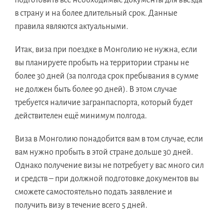
в страну и на более длительный срок. Данные
правила являются актуальными.
Итак, виза при поездке в Монголию не нужна, если
вы планируете пробыть на территории страны не
более 30 дней (за полгода срок пребывания в сумме
не должен быть более 90 дней). В этом случае
требуется наличие загранпаспорта, который будет
действителен ещё минимум полгода.
Виза в Монголию понадобится вам в том случае, если
вам нужно пробыть в этой стране дольше 30 дней.
Однако получение визы не потребует у вас много сил
и средств – при должной подготовке документов вы
сможете самостоятельно подать заявление и
получить визу в течение всего 5 дней.