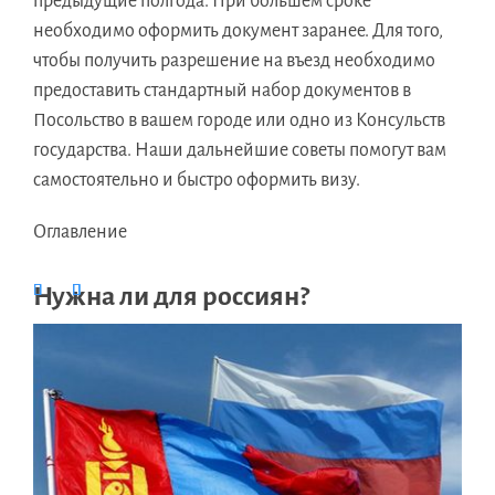
предыдущие полгода. При большем сроке
необходимо оформить документ заранее. Для того,
чтобы получить разрешение на въезд необходимо
предоставить стандартный набор документов в
Посольство в вашем городе или одно из Консульств
государства. Наши дальнейшие советы помогут вам
самостоятельно и быстро оформить визу.
Оглавление
Нужна ли для россиян?