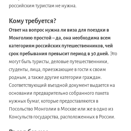
российским туристам не нужна.
Кому требуется?
Ответ на вопрос нужна ли виза для поездки в
Монголию простой – да, она необходима всем
категориям российских путешественников, чей
срок пребывания превысит период в 30 дней.
Это
могут быть туристы, деловые путешественники,
студенты, лица, приезжающие в гости к своим
родным, а также другие категории граждан.
Соответствующий въездной документ выдается на
основании предварительно собранного пакета
нужных бумаг, которые предоставляются в
Посольство Монголии в Москве или же в одно из
Консульств государства, расположенных в России.