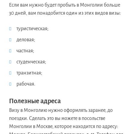
Если вам нужно будет пробыть в Монголии больше
30 дней, вам понадобится один из этих видов визы:
туристическая;
деловая;
частная;
студенческая;
транзитная;
рабочая.
Полезные адреса
Визу в Монголию нужно оформлять заранее, до
поездки. Сделать это вы можете в посольстве
Монголии в Москве, которое находится по адресу: