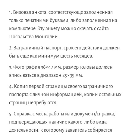
Визовая анкета, соответствующе заполненная
только печатными буквами, либо заполненная на
компьютере. Эту анкету можно скачать с сайта
Посольства Монголии.
Заграничный паспорт, срок его действия должен
быть еще как минимум шесть месяцев.
Фотография 36×47 мм, размер головы должен
вписываться в диапазон 25×35 мм.
Копия первой страницы своего заграничного
паспорта с личной информацией, копии остальных
страниц не требуются.
Справка с места работы или документ/справка,
подтверждающая наличие какого-либо вида
деятельности, к которому заявитель собирается