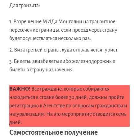
Для транзита:
Разрешение МИДа Монголии на транзитное
пересечение границы, если проезд через страну
будет осуществляться несколько раз.
Виза третьей страны, куда отправляется турист.
Билеты: авиабилеты либо железнодорожные
билеты в страну назначения.
ВАЖНО!
Все граждане, которые собираются
находиться в стране более 30 дней, должны пройти
регистрацию в Агентстве по вопросам гражданства и
натурализации. На это мероприятие отводится семь
дней.
Самостоятельное получение