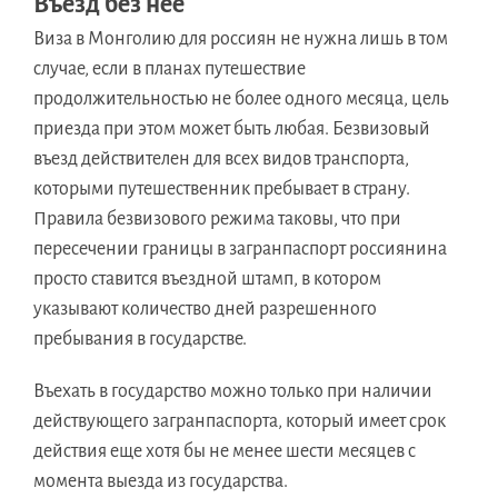
Въезд без нее
Виза в Монголию для россиян не нужна лишь в том
случае, если в планах путешествие
продолжительностью не более одного месяца, цель
приезда при этом может быть любая. Безвизовый
въезд действителен для всех видов транспорта,
которыми путешественник пребывает в страну.
Правила безвизового режима таковы, что при
пересечении границы в загранпаспорт россиянина
просто ставится въездной штамп, в котором
указывают количество дней разрешенного
пребывания в государстве.
Въехать в государство можно только при наличии
действующего загранпаспорта, который имеет срок
действия еще хотя бы не менее шести месяцев с
момента выезда из государства.