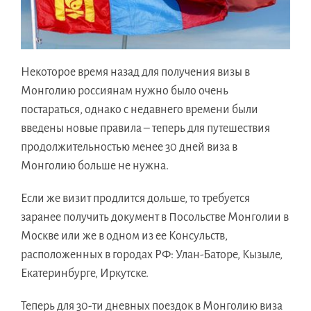
Некоторое время назад для получения визы в
Монголию россиянам нужно было очень
постараться, однако с недавнего времени были
введены новые правила – теперь для путешествия
продолжительностью менее 30 дней виза в
Монголию больше не нужна.
Если же визит продлится дольше, то требуется
заранее получить документ в Посольстве Монголии в
Москве или же в одном из ее Консульств,
расположенных в городах РФ: Улан-Баторе, Кызыле,
Екатеринбурге, Иркутске.
Теперь для 30-ти дневных поездок в Монголию виза