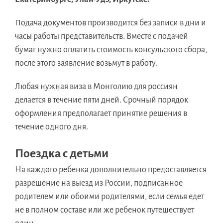
Подача документов производится без записи в дни и
часы работы представительств. Вместе с подачей
бумаг нужно оплатить стоимость консульского сбора,
после этого заявление возьмут в работу.
Любая нужная виза в Монголию для россиян
делается в течение пяти дней. Срочный порядок
оформления предполагает принятие решения в
течение одного дня.
Поездка с детьми
На каждого ребенка дополнительно предоставляется
разрешение на выезд из России, подписанное
родителем или обоими родителями, если семья едет
не в полном составе или же ребенок путешествует