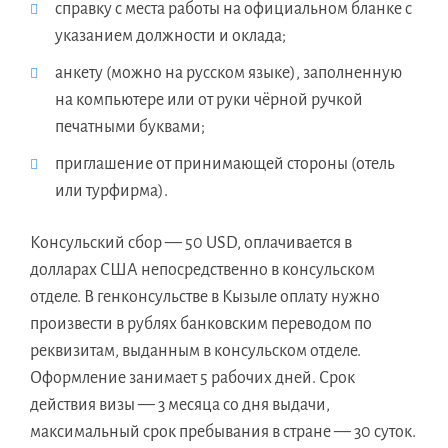
справку с места работы на официальном бланке с
указанием должности и оклада;
анкету (можно на русском языке), заполненную
на компьютере или от руки чёрной ручкой
печатными буквами;
приглашение от принимающей стороны (отель
или турфирма).
Консульский сбор — 50 USD, оплачивается в
долларах США непосредственно в консульском
отделе. В генконсульстве в Кызыле оплату нужно
произвести в рублях банковским переводом по
реквизитам, выданным в консульском отделе.
Оформление занимает 5 рабочих дней. Срок
действия визы — 3 месяца со дня выдачи,
максимальный срок пребывания в стране — 30 суток.