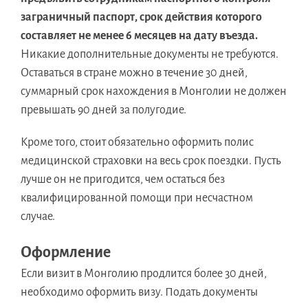
заграничный паспорт, срок действия которого
составляет не менее 6 месяцев на дату въезда.
Никакие дополнительные документы не требуются.
Оставаться в стране можно в течение 30 дней,
суммарный срок нахождения в Монголии не должен
превышать 90 дней за полугодие.
Кроме того, стоит обязательно оформить полис
медицинской страховки на весь срок поездки. Пусть
лучше он не пригодится, чем остаться без
квалифицированной помощи при несчастном
случае.
Оформление
Если визит в Монголию продлится более 30 дней,
необходимо оформить визу. Подать документы