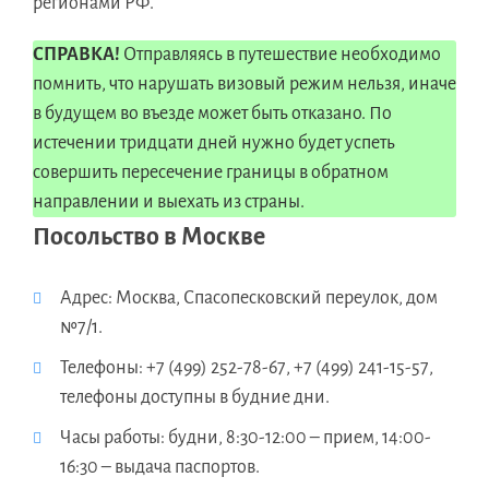
регионами РФ.
СПРАВКА!
Отправляясь в путешествие необходимо
помнить, что нарушать визовый режим нельзя, иначе
в будущем во въезде может быть отказано. По
истечении тридцати дней нужно будет успеть
совершить пересечение границы в обратном
направлении и выехать из страны.
Посольство в Москве
Адрес: Москва, Спасопесковский переулок, дом
№7/1.
Телефоны: +7 (499) 252-78-67, +7 (499) 241-15-57,
телефоны доступны в будние дни.
Часы работы: будни, 8:30-12:00 – прием, 14:00-
16:30 – выдача паспортов.