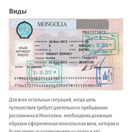
Виды
Для всех остальных ситуаций, когда цель
путешествия требует длительного пребывания
россиянина в Монголии, необходима должным
образом оформленная монгольская виза, которая и
будет являться разрешением на въезд в это