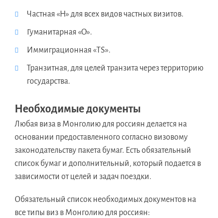
Частная «H» для всех видов частных визитов.
Гуманитарная «O».
Иммиграционная «TS».
Транзитная, для целей транзита через территорию
государства.
Необходимые документы
Любая виза в Монголию для россиян делается на
основании предоставленного согласно визовому
законодательству пакета бумаг. Есть обязательный
список бумаг и дополнительный, который подается в
зависимости от целей и задач поездки.
Обязательный список необходимых документов на
все типы виз в Монголию для россиян: