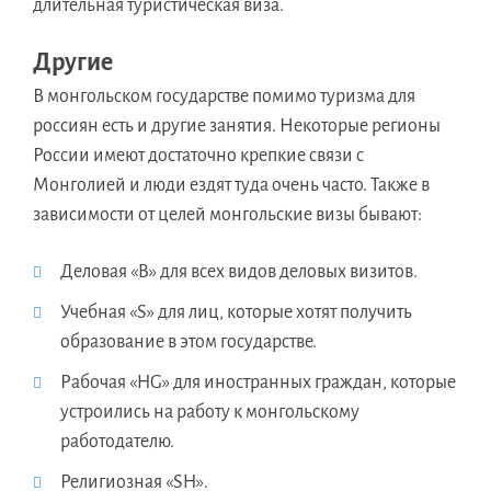
длительная туристическая виза.
Другие
В монгольском государстве помимо туризма для
россиян есть и другие занятия. Некоторые регионы
России имеют достаточно крепкие связи с
Монголией и люди ездят туда очень часто. Также в
зависимости от целей монгольские визы бывают:
Деловая «B» для всех видов деловых визитов.
Учебная «S» для лиц, которые хотят получить
образование в этом государстве.
Рабочая «HG» для иностранных граждан, которые
устроились на работу к монгольскому
работодателю.
Религиозная «SH».