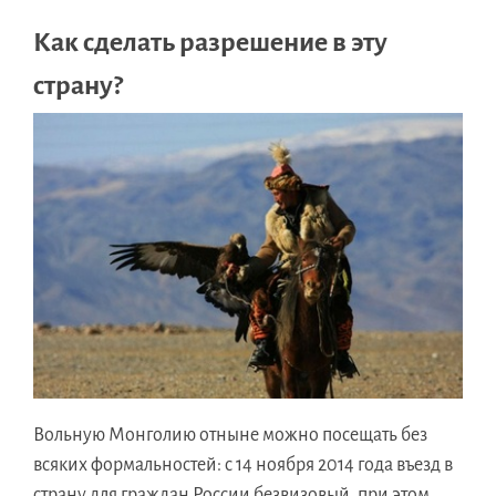
Как сделать разрешение в эту
страну?
Вольную Монголию отныне можно посещать без
всяких формальностей: с 14 ноября 2014 года въезд в
страну для граждан России безвизовый, при этом