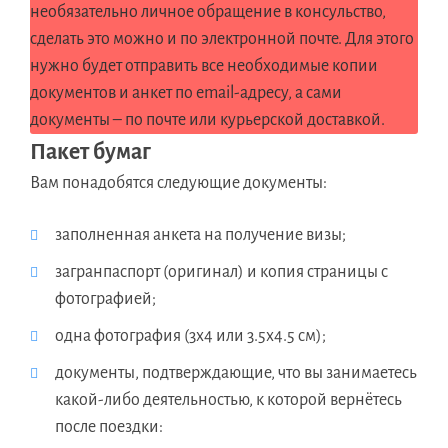
необязательно личное обращение в консульство,
сделать это можно и по электронной почте. Для этого
нужно будет отправить все необходимые копии
документов и анкет по email-адресу, а сами
документы – по почте или курьерской доставкой.
Пакет бумаг
Вам понадобятся следующие документы:
заполненная анкета на получение визы;
загранпаспорт (оригинал) и копия страницы с
фотографией;
одна фотография (3х4 или 3.5х4.5 см);
документы, подтверждающие, что вы занимаетесь
какой-либо деятельностью, к которой вернётесь
после поездки: