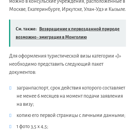
можно в консульские учреждения, расположенные в
Москве, Екатеринбурге, Иркутске, Улан-Удэ и Кызыле.
См. также:
Возвращение к первозданной природе
возможно - эмиграция в Монголию
Для оформления туристической визы категории «J»
необходимо представить следующий пакет
документов:
загранпаспорт, срок действия которого составляет
не менее 6 месяцев на момент подачи заявления
на визу;
копию его первой страницы с личными данными;
1 фото 3,5 х 4,5;