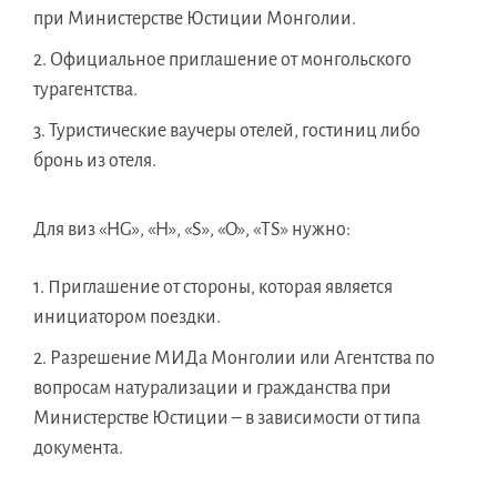
при Министерстве Юстиции Монголии.
Официальное приглашение от монгольского
турагентства.
Туристические ваучеры отелей, гостиниц либо
бронь из отеля.
Для виз «HG», «H», «S», «O», «TS» нужно:
Приглашение от стороны, которая является
инициатором поездки.
Разрешение МИДа Монголии или Агентства по
вопросам натурализации и гражданства при
Министерстве Юстиции – в зависимости от типа
документа.