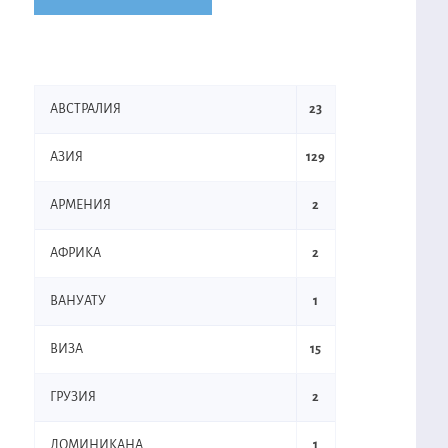
АВСТРАЛИЯ
23
АЗИЯ
129
АРМЕНИЯ
2
АФРИКА
2
ВАНУАТУ
1
ВИЗА
15
ГРУЗИЯ
2
ДОМИНИКАНА
1