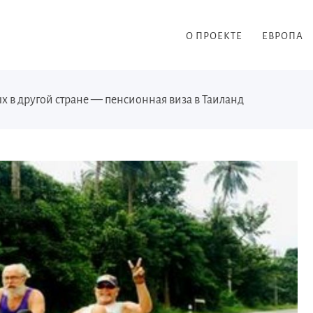
О ПРОЕКТЕ
ЕВРОПА
 в другой стране — пенсионная виза в Таиланд