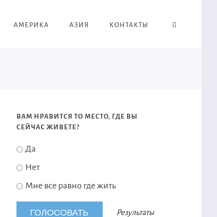
АМЕРИКА
АЗИЯ
КОНТАКТЫ
ВАМ НРАВИТСЯ ТО МЕСТО, ГДЕ ВЫ
СЕЙЧАС ЖИВЕТЕ?
Да
Нет
Мне все равно где жить
Результаты