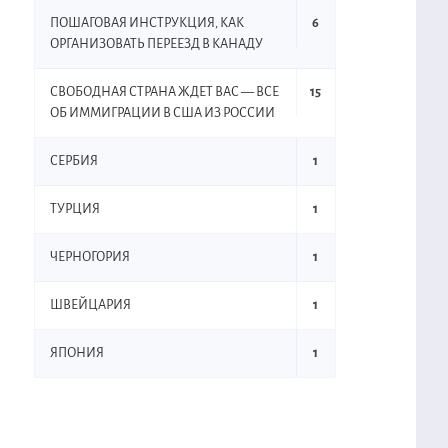
ПОШАГОВАЯ ИНСТРУКЦИЯ, КАК
6
ОРГАНИЗОВАТЬ ПЕРЕЕЗД В КАНАДУ
СВОБОДНАЯ СТРАНА ЖДЕТ ВАС — ВСЕ
15
ОБ ИММИГРАЦИИ В США ИЗ РОССИИ
СЕРБИЯ
1
ТУРЦИЯ
1
ЧЕРНОГОРИЯ
1
ШВЕЙЦАРИЯ
1
ЯПОНИЯ
1