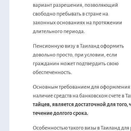
вариант разрешения, позволяющий
свободно пребывать в стране на
законных основаниях на протяжении
длительного периода.
Пенсионную визу в Таиланд оформить
довольно просто, при условии, если
гражданин может подтвердить свою
обеспеченность.
Основным требованием для оформления р
наличие средств на банковском счете в Т
тайцев, является достаточной для того,
течение долгого срока.
Особенностью такого визы в Таиланд для